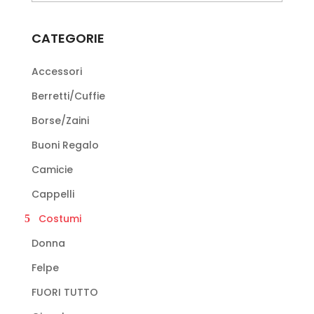
CATEGORIE
Accessori
Berretti/Cuffie
Borse/Zaini
Buoni Regalo
Camicie
Cappelli
Costumi
Donna
Felpe
FUORI TUTTO