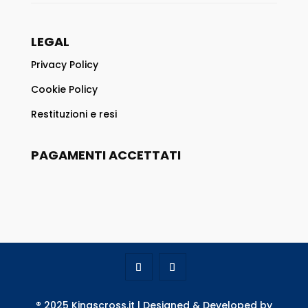
LEGAL
Privacy Policy
Cookie Policy
Restituzioni e resi
PAGAMENTI ACCETTATI
® 2025 Kingscross.it | Designed & Developed by