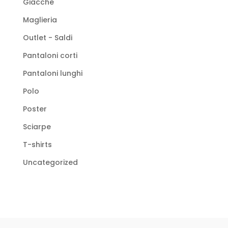
Giacche
Maglieria
Outlet - Saldi
Pantaloni corti
Pantaloni lunghi
Polo
Poster
Sciarpe
T-shirts
Uncategorized