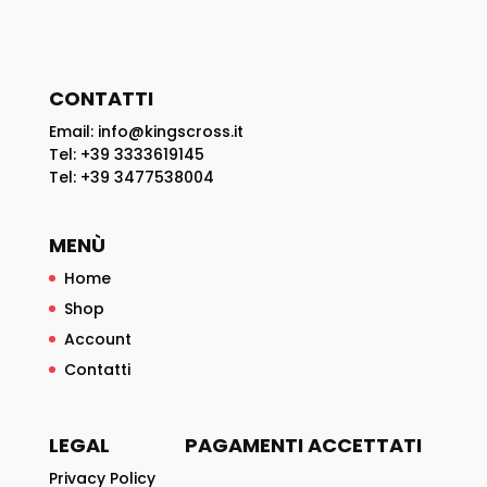
CONTATTI
Email: info@kingscross.it
Tel: +39 3333619145
Tel: +39 3477538004
MENÙ
Home
Shop
Account
Contatti
LEGAL
PAGAMENTI ACCETTATI
Privacy Policy