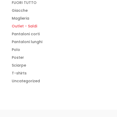
FUORI TUTTO
Giacche
Maglieria
Outlet - Saldi
Pantaloni corti
Pantaloni lunghi
Polo
Poster
Sciarpe
T-shirts
Uncategorized