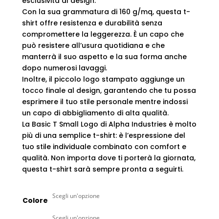
esclusività al design.
Con la sua grammatura di 160 g/mq, questa t-
shirt offre resistenza e durabilità senza
compromettere la leggerezza. È un capo che
può resistere all’usura quotidiana e che
manterrà il suo aspetto e la sua forma anche
dopo numerosi lavaggi.
Inoltre, il piccolo logo stampato aggiunge un
tocco finale al design, garantendo che tu possa
esprimere il tuo stile personale mentre indossi
un capo di abbigliamento di alta qualità.
La Basic T Small Logo di Alpha Industries è molto
più di una semplice t-shirt: è l’espressione del
tuo stile individuale combinato con comfort e
qualità. Non importa dove ti porterà la giornata,
questa t-shirt sarà sempre pronta a seguirti.
Colore