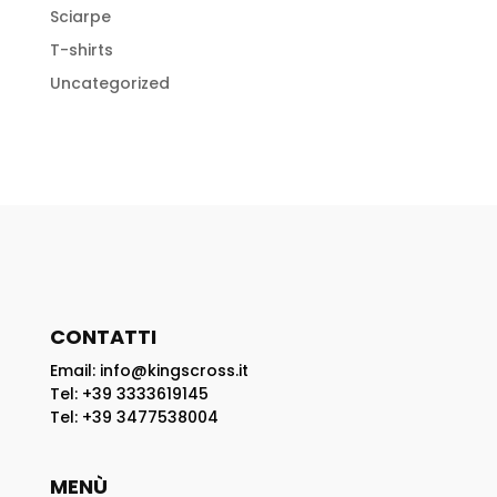
Sciarpe
T-shirts
Uncategorized
CONTATTI
Email: info@kingscross.it
Tel: +39 3333619145
Tel: +39 3477538004
MENÙ