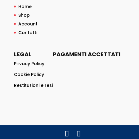
Home
Shop
Account
Contatti
LEGAL
PAGAMENTI ACCETTATI
Privacy Policy
Cookie Policy
Restituzioni e resi