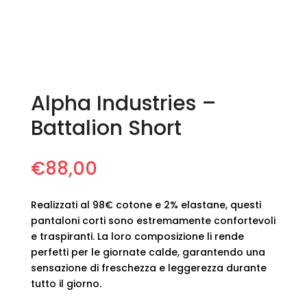
Alpha Industries –
Battalion Short
€
88,00
Realizzati al 98€ cotone e 2% elastane, questi
pantaloni corti sono estremamente confortevoli
e traspiranti. La loro composizione li rende
perfetti per le giornate calde, garantendo una
sensazione di freschezza e leggerezza durante
tutto il giorno.