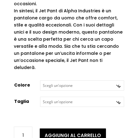
occasioni.
In sintesi, il Jet Pant di Alpha Industries è un
pantalone cargo da uomo che offre comfort,
stile e qualità eccezionali. Con i suoi dettagli
unici e il suo design moderno, questo pantalone
è una scelta perfetta per chi cerca un capo
versatile e alla moda. Sia che tu stia cercando
un pantalone per un’uscita informale o per
un’occasione speciale, il Jet Pant non ti
deluderà.
Colore
Taglia
Alpha
AGGIUNGI AL CARRELLO
Industries