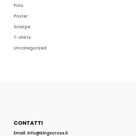
Polo
Poster
Sciarpe
T-shirts
Uncategorized
CONTATTI
Email: info@kingscross.it