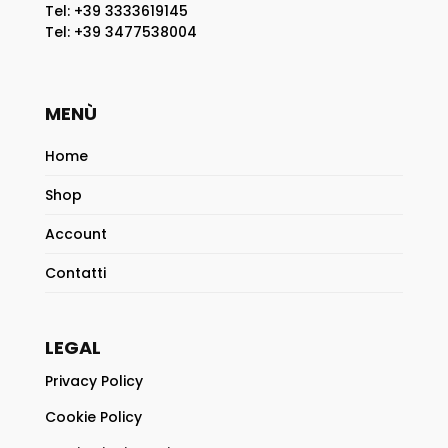
Tel: +39 3333619145
Tel: +39 3477538004
MENÙ
Home
Shop
Account
Contatti
LEGAL
Privacy Policy
Cookie Policy