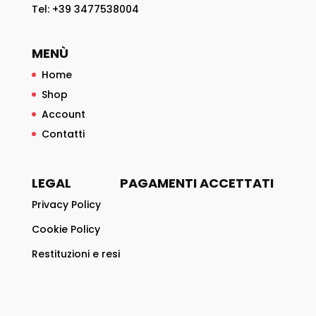
Tel: +39 3477538004
MENÙ
Home
Shop
Account
Contatti
LEGAL
PAGAMENTI ACCETTATI
Privacy Policy
Cookie Policy
Restituzioni e resi