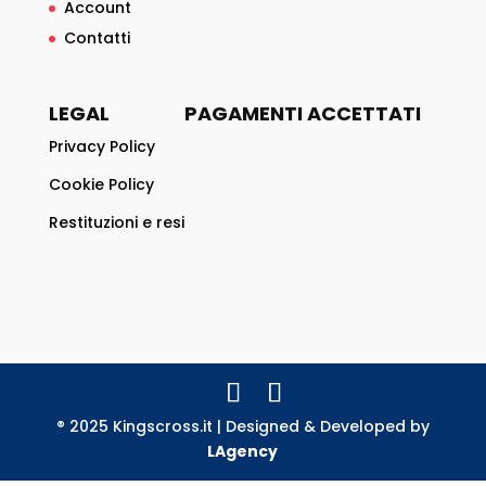
Account
Contatti
LEGAL
PAGAMENTI ACCETTATI
Privacy Policy
Cookie Policy
Restituzioni e resi
® 2025 Kingscross.it | Designed & Developed by
LAgency