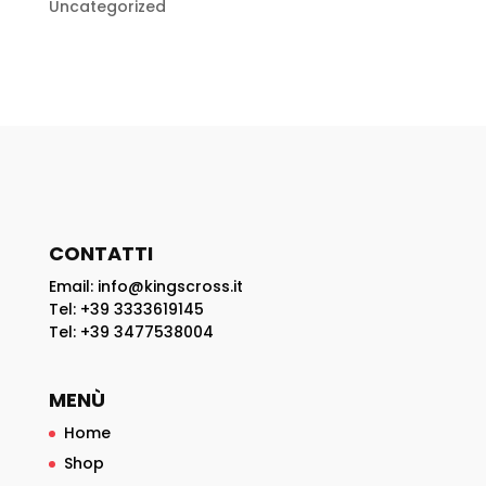
Uncategorized
CONTATTI
Email: info@kingscross.it
Tel: +39 3333619145
Tel: +39 3477538004
MENÙ
Home
Shop