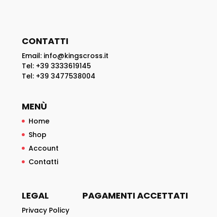
CONTATTI
Email: info@kingscross.it
Tel: +39 3333619145
Tel: +39 3477538004
MENÙ
Home
Shop
Account
Contatti
LEGAL
PAGAMENTI ACCETTATI
Privacy Policy