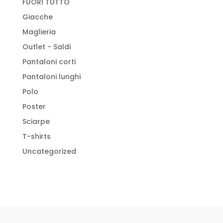
FUORI TUTTO
Giacche
Maglieria
Outlet - Saldi
Pantaloni corti
Pantaloni lunghi
Polo
Poster
Sciarpe
T-shirts
Uncategorized