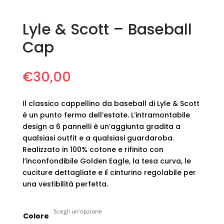
Lyle & Scott – Baseball
Cap
€
30,00
Il classico cappellino da baseball di Lyle & Scott
è un punto fermo dell’estate. L’intramontabile
design a 6 pannelli è un’aggiunta gradita a
qualsiasi outfit e a qualsiasi guardaroba.
Realizzato in 100% cotone e rifinito con
l’inconfondibile Golden Eagle, la tesa curva, le
cuciture dettagliate e il cinturino regolabile per
una vestibilità perfetta.
Colore