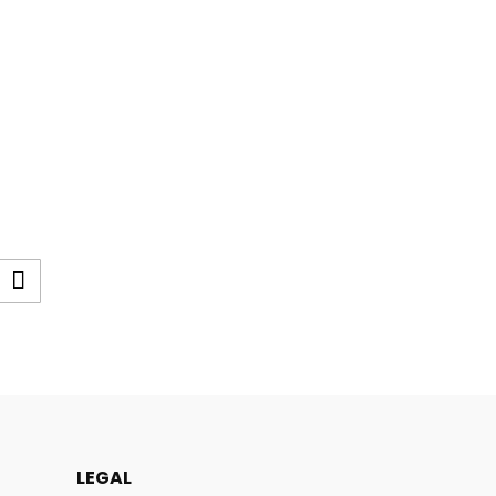
LEGAL