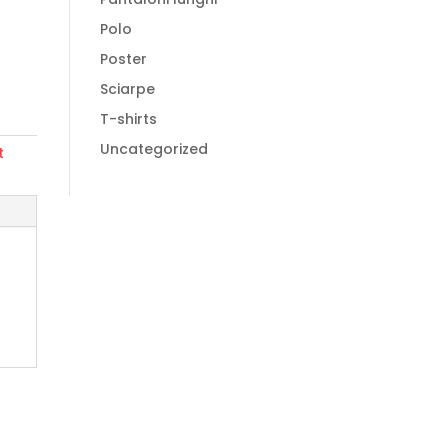
Polo
Poster
Sciarpe
T-shirts
Uncategorized
t