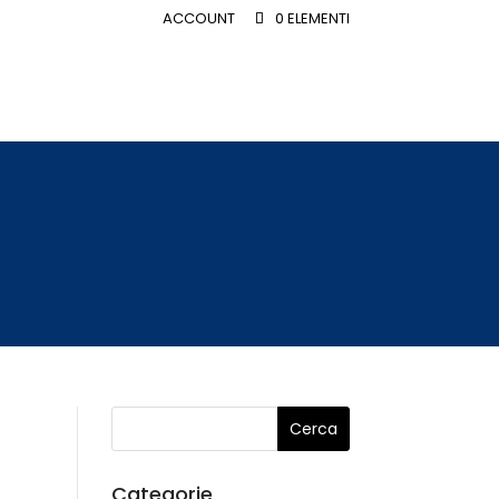
ACCOUNT
0 ELEMENTI
Categorie