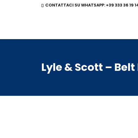
CONTATTACI SU WHATSAPP:
+39 333 36 19 1
Lyle & Scott – Belt