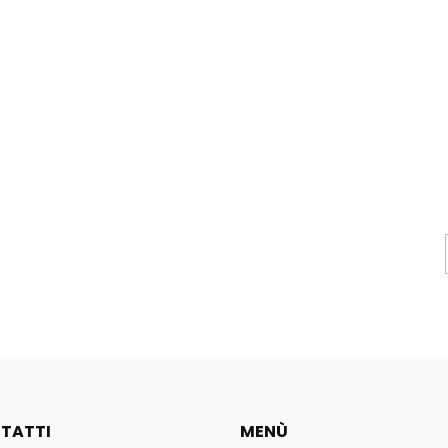
TATTI
MENÙ