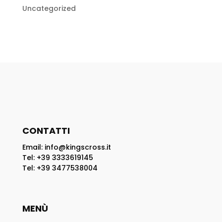
Uncategorized
CONTATTI
Email: info@kingscross.it
Tel: +39 3333619145
Tel: +39 3477538004
MENÙ