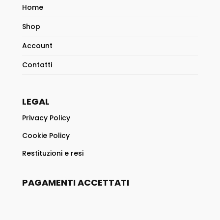
Home
Shop
Account
Contatti
LEGAL
Privacy Policy
Cookie Policy
Restituzioni e resi
PAGAMENTI ACCETTATI