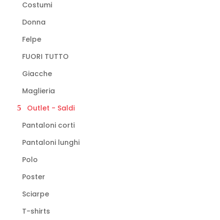
Costumi
Donna
Felpe
FUORI TUTTO
Giacche
Maglieria
Outlet - Saldi
Pantaloni corti
Pantaloni lunghi
Polo
Poster
Sciarpe
T-shirts