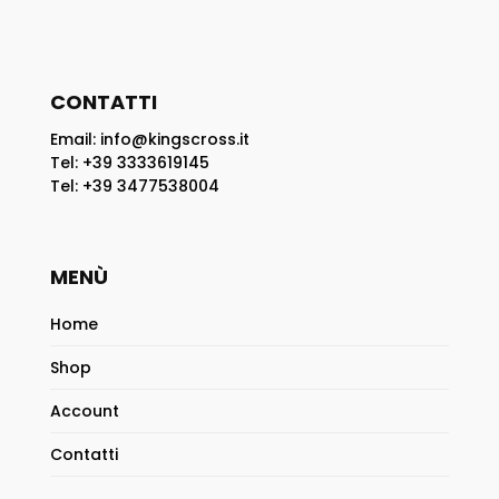
CONTATTI
Email: info@kingscross.it
Tel: +39 3333619145
Tel: +39 3477538004
MENÙ
Home
Shop
Account
Contatti