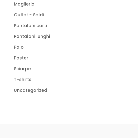
Maglieria
Outlet - Saldi
Pantaloni corti
Pantaloni lunghi
Polo
Poster
Sciarpe
T-shirts
Uncategorized