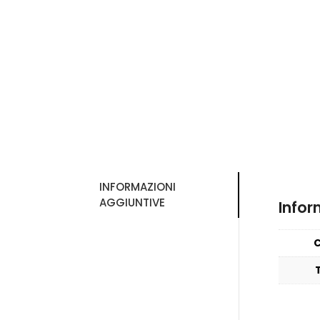
INFORMAZIONI
AGGIUNTIVE
Infor
C