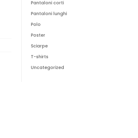
Pantaloni corti
Pantaloni lunghi
Polo
Poster
Sciarpe
T-shirts
Uncategorized