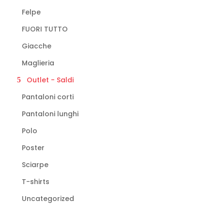
Felpe
FUORI TUTTO
Giacche
Maglieria
Outlet - Saldi
Pantaloni corti
Pantaloni lunghi
Polo
Poster
Sciarpe
T-shirts
Uncategorized