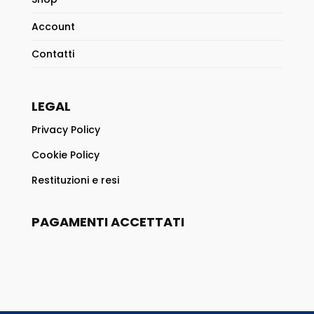
Account
Contatti
LEGAL
Privacy Policy
Cookie Policy
Restituzioni e resi
PAGAMENTI ACCETTATI