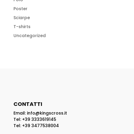
Poster
Sciarpe
T-shirts
Uncategorized
CONTATTI
Email: info@kingscross.it
Tel: +39 3333619145
Tel: +39 3477538004