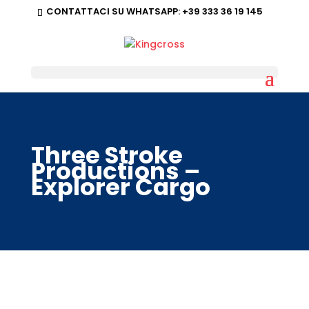
CONTATTACI SU WHATSAPP:
+39 333 36 19 145
Three Stroke
Productions –
Explorer Cargo