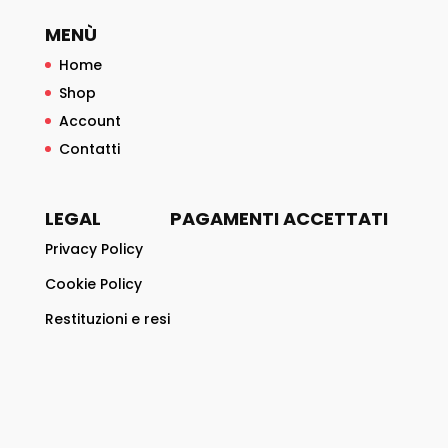
MENÙ
Home
Shop
Account
Contatti
LEGAL
PAGAMENTI ACCETTATI
Privacy Policy
Cookie Policy
Restituzioni e resi