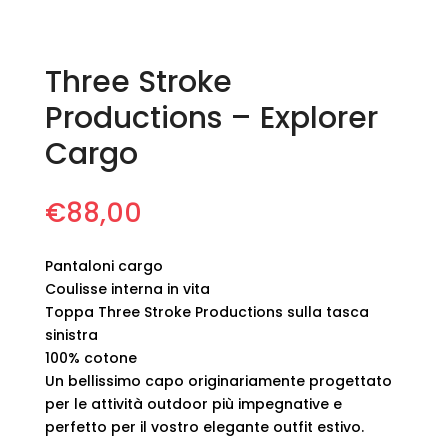
Three Stroke
Productions – Explorer
Cargo
€
88,00
Pantaloni cargo
Coulisse interna in vita
Toppa Three Stroke Productions sulla tasca
sinistra
100% cotone
Un bellissimo capo originariamente progettato
per le attività outdoor più impegnative e
perfetto per il vostro elegante outfit estivo.