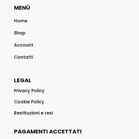
MENÙ
Home
Shop
Account
Contatti
LEGAL
Privacy Policy
Cookie Policy
Restituzioni e resi
PAGAMENTI ACCETTATI