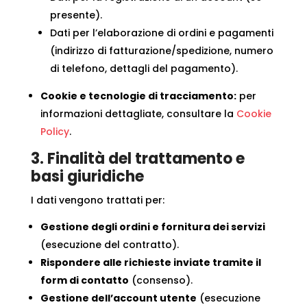
presente).
Dati per l’elaborazione di ordini e pagamenti
(indirizzo di fatturazione/spedizione, numero
di telefono, dettagli del pagamento).
Cookie e tecnologie di tracciamento:
per
informazioni dettagliate, consultare la
Cookie
Policy
.
3. Finalità del trattamento e
basi giuridiche
I dati vengono trattati per:
Gestione degli ordini e fornitura dei servizi
(esecuzione del contratto).
Rispondere alle richieste inviate tramite il
form di contatto
(consenso).
Gestione dell’account utente
(esecuzione