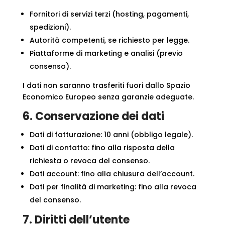
Fornitori di servizi terzi (hosting, pagamenti,
spedizioni).
Autorità competenti, se richiesto per legge.
Piattaforme di marketing e analisi (previo
consenso).
I dati non saranno trasferiti fuori dallo Spazio
Economico Europeo senza garanzie adeguate.
6. Conservazione dei dati
Dati di fatturazione: 10 anni (obbligo legale).
Dati di contatto: fino alla risposta della
richiesta o revoca del consenso.
Dati account: fino alla chiusura dell’account.
Dati per finalità di marketing: fino alla revoca
del consenso.
7. Diritti dell’utente