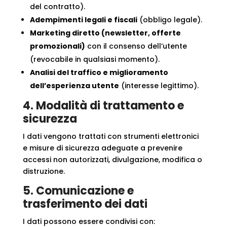
del contratto).
Adempimenti legali e fiscali
(obbligo legale).
Marketing diretto (newsletter, offerte
promozionali)
con il consenso dell’utente
(revocabile in qualsiasi momento).
Analisi del traffico e miglioramento
dell’esperienza utente
(interesse legittimo).
4. Modalità di trattamento e
sicurezza
I dati vengono trattati con strumenti elettronici
e misure di sicurezza adeguate a prevenire
accessi non autorizzati, divulgazione, modifica o
distruzione.
5. Comunicazione e
trasferimento dei dati
I dati possono essere condivisi con: