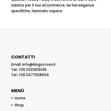
adatta per il tuo eCommerce. Se hai esigenze
specifiche, fammelo sapere.
CONTATTI
Email: info@kingscross.it
Tel: +39 3333619145
Tel: +39 3477538004
MENÙ
Home
Shop