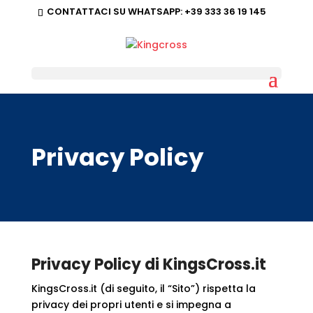
CONTATTACI SU WHATSAPP:
+39 333 36 19 145
Privacy Policy
Privacy Policy di KingsCross.it
KingsCross.it (di seguito, il “Sito”) rispetta la
privacy dei propri utenti e si impegna a