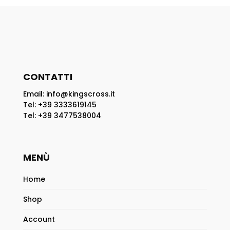
CONTATTI
Email: info@kingscross.it
Tel: +39 3333619145
Tel: +39 3477538004
MENÙ
Home
Shop
Account