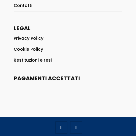
Contatti
LEGAL
Privacy Policy
Cookie Policy
Restituzioni e resi
PAGAMENTI ACCETTATI