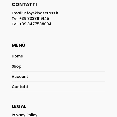
CONTATTI
Email: info@kingscross.it
Tel: +39 3333619145
Tel: +39 3477538004
MENÙ
Home
Shop
Account
Contatti
LEGAL
Privacy Policy