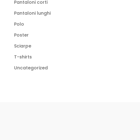
Pantaloni corti
Pantaloni lunghi
Polo
Poster
Sciarpe
T-shirts
Uncategorized