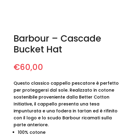
Barbour – Cascade
Bucket Hat
€
60,00
Questo classico cappello pescatore è perfetto
per proteggersi dal sole. Realizzato in cotone
sostenibile proveniente dalla Better Cotton
Initiative, il cappello presenta una tesa
impunturata e una fodera in tartan ed è rifinito
con il logo e lo scudo Barbour ricamati sulla
parte anteriore.
100% cotone