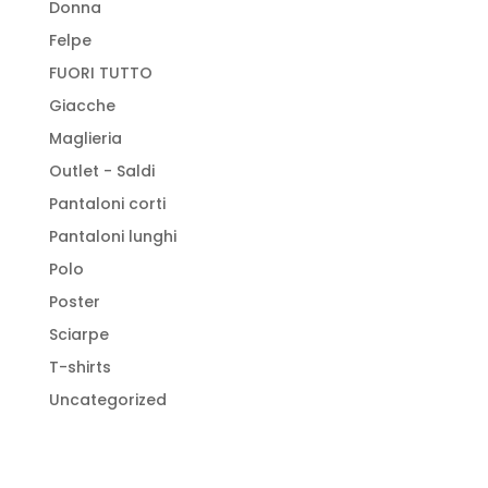
Donna
Felpe
FUORI TUTTO
Giacche
Maglieria
Outlet - Saldi
Pantaloni corti
Pantaloni lunghi
Polo
Poster
Sciarpe
T-shirts
Uncategorized