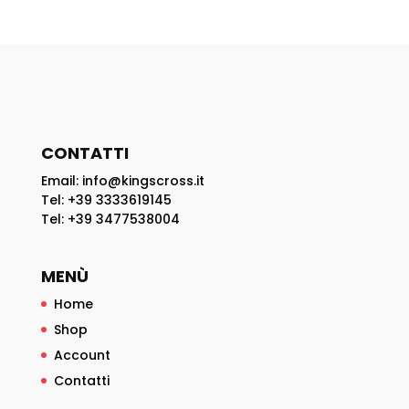
CONTATTI
Email: info@kingscross.it
Tel: +39 3333619145
Tel: +39 3477538004
MENÙ
Home
Shop
Account
Contatti