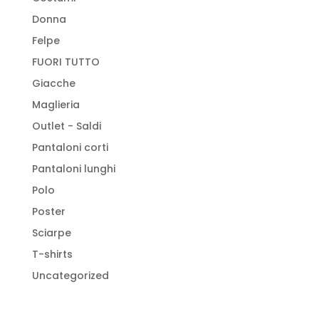
Donna
Felpe
FUORI TUTTO
Giacche
Maglieria
Outlet - Saldi
Pantaloni corti
Pantaloni lunghi
Polo
Poster
Sciarpe
T-shirts
Uncategorized