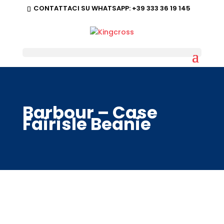
CONTATTACI SU WHATSAPP:
+39 333 36 19 145
Barbour – Case
Fairisle Beanie