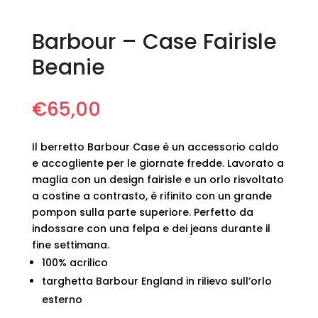
Barbour – Case Fairisle
Beanie
€
65,00
Il berretto Barbour Case è un accessorio caldo
e accogliente per le giornate fredde. Lavorato a
maglia con un design fairisle e un orlo risvoltato
a costine a contrasto, è rifinito con un grande
pompon sulla parte superiore. Perfetto da
indossare con una felpa e dei jeans durante il
fine settimana.
100% acrilico
targhetta Barbour England in rilievo sull’orlo
esterno