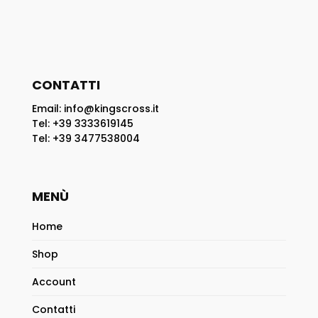
CONTATTI
Email: info@kingscross.it
Tel: +39 3333619145
Tel: +39 3477538004
MENÙ
Home
Shop
Account
Contatti