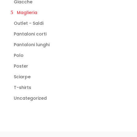
Giacche
Maglieria
Outlet - Saldi
Pantaloni corti
Pantaloni lunghi
Polo
Poster
Sciarpe
T-shirts
Uncategorized