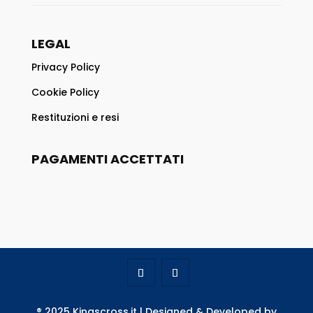
LEGAL
Privacy Policy
Cookie Policy
Restituzioni e resi
PAGAMENTI ACCETTATI
® 2025 Kingscross.it | Designed & Developed by