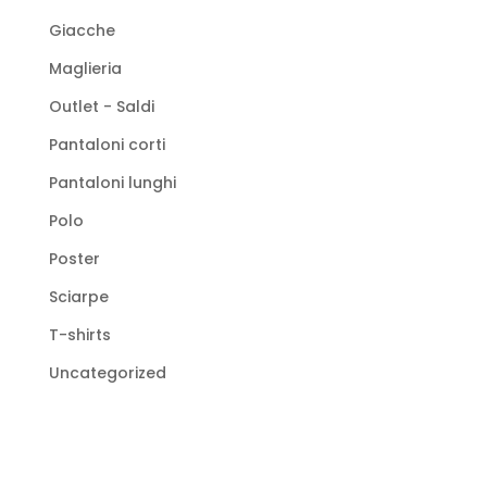
Giacche
Maglieria
Outlet - Saldi
Pantaloni corti
Pantaloni lunghi
Polo
Poster
Sciarpe
T-shirts
Uncategorized