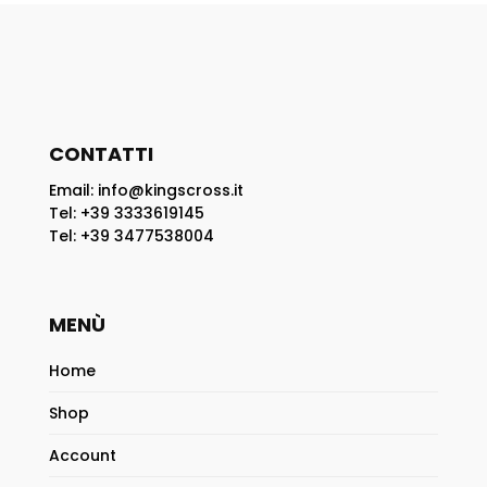
CONTATTI
Email: info@kingscross.it
Tel: +39 3333619145
Tel: +39 3477538004
MENÙ
Home
Shop
Account