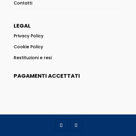
Contatti
LEGAL
Privacy Policy
Cookie Policy
Restituzioni e resi
PAGAMENTI ACCETTATI