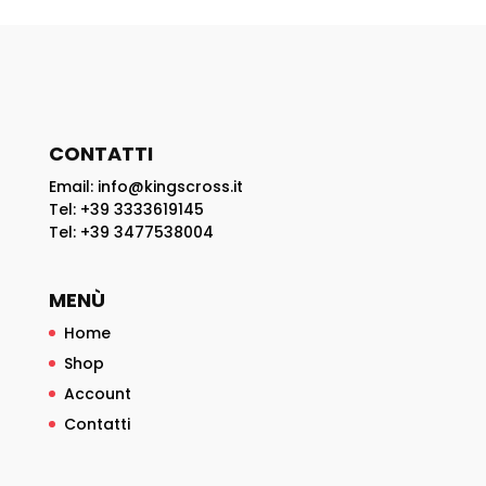
CONTATTI
Email: info@kingscross.it
Tel: +39 3333619145
Tel: +39 3477538004
MENÙ
Home
Shop
Account
Contatti