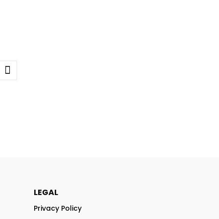
LEGAL
Privacy Policy