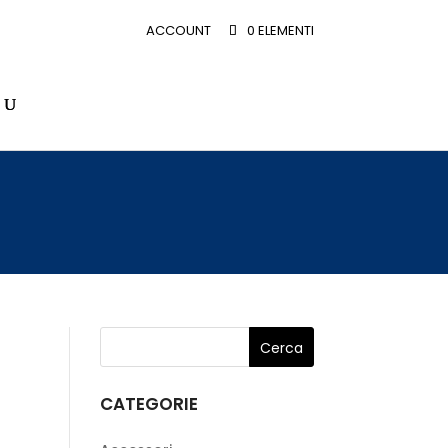
ACCOUNT
0 ELEMENTI
CATEGORIE