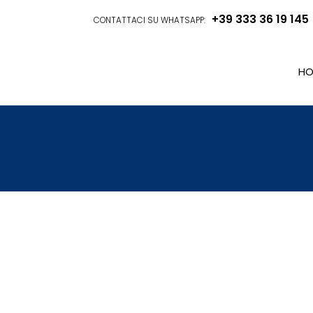
+39 333 36 19 145
CONTATTACI SU WHATSAPP:
HO