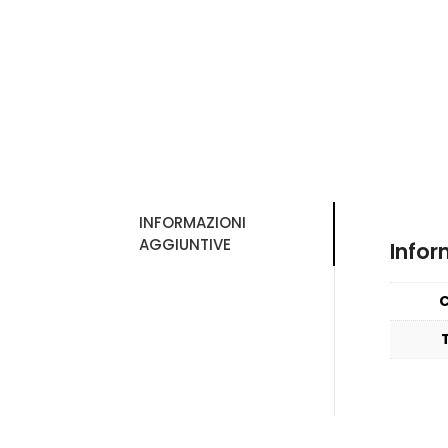
INFORMAZIONI
AGGIUNTIVE
Infor
C