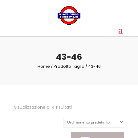
43-46
Home
/ Prodotto Taglia / 43-46
Visualizzazione di 4 risultati