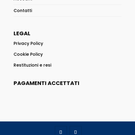
Contatti
LEGAL
Privacy Policy
Cookie Policy
Restituzioni e resi
PAGAMENTI ACCETTATI