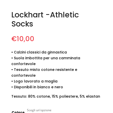
Lockhart -Athletic
Socks
€
10,00
• Calzini classici da ginnastica
• Suola imbottita per una camminata
confortevole
• Tessuto misto cotone resistente e
confortevole
• Logo lavorato a maglia
• Disponibili in bianco e nero
Tessuto: 80% cotone, 15% poliestere, 5% elastan
Colore