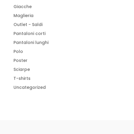
Giacche
Maglieria
Outlet - Saldi
Pantaloni corti
Pantaloni lunghi
Polo
Poster
Sciarpe
T-shirts
Uncategorized