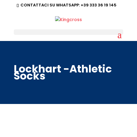
CONTATTACI SU WHATSAPP:
+39 333 36 19 145
Lockhart -Athletic
Socks