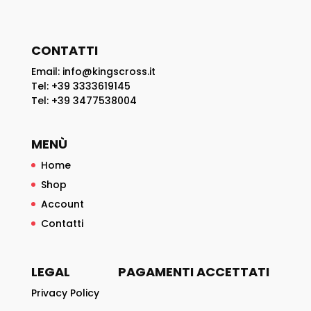
CONTATTI
Email: info@kingscross.it
Tel: +39 3333619145
Tel: +39 3477538004
MENÙ
Home
Shop
Account
Contatti
LEGAL
PAGAMENTI ACCETTATI
Privacy Policy