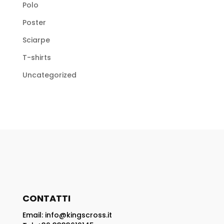
Polo
Poster
Sciarpe
T-shirts
Uncategorized
CONTATTI
Email: info@kingscross.it