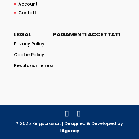
Account
Contatti
LEGAL
PAGAMENTI ACCETTATI
Privacy Policy
Cookie Policy
Restituzioni e resi
® 2025 Kingscross.it | Designed & Developed by
LAgency