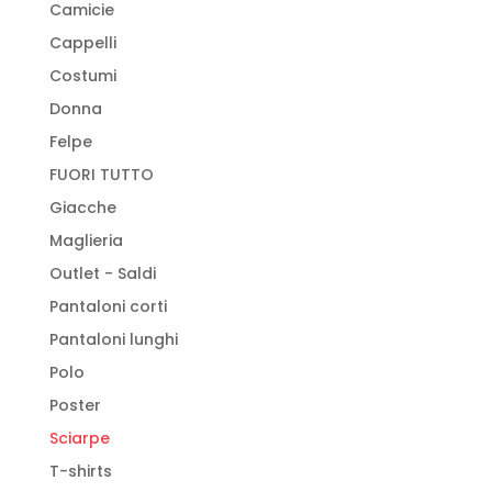
Camicie
Cappelli
Costumi
Donna
Felpe
FUORI TUTTO
Giacche
Maglieria
Outlet - Saldi
Pantaloni corti
Pantaloni lunghi
Polo
Poster
Sciarpe
T-shirts