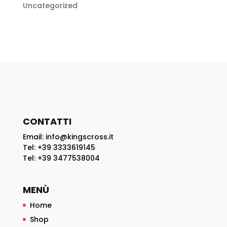
Uncategorized
CONTATTI
Email: info@kingscross.it
Tel: +39 3333619145
Tel: +39 3477538004
MENÙ
Home
Shop