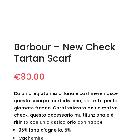
Barbour – New Check
Tartan Scarf
€
80,00
Da un pregiato mix di lana e cashmere nasce
questa sciarpa morbidissima, perfetta per le
giornate fredde. Caratterizzato da un motivo
check, questo accessorio multifunzionale è
rifinito con un classico orlo con nappe.
95% lana d’agnello, 5%
Cachemire